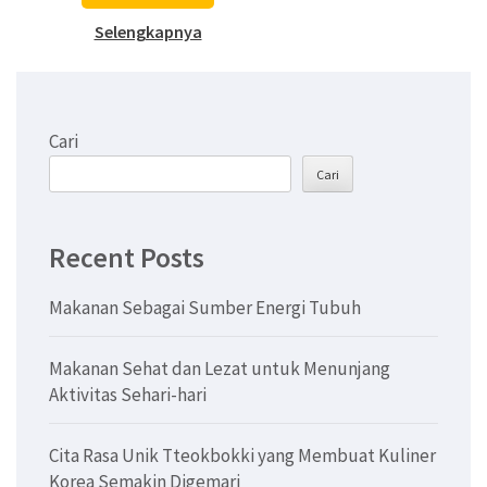
Selengkapnya
Cari
Cari
Recent Posts
Makanan Sebagai Sumber Energi Tubuh
Makanan Sehat dan Lezat untuk Menunjang
Aktivitas Sehari-hari
Cita Rasa Unik Tteokbokki yang Membuat Kuliner
Korea Semakin Digemari