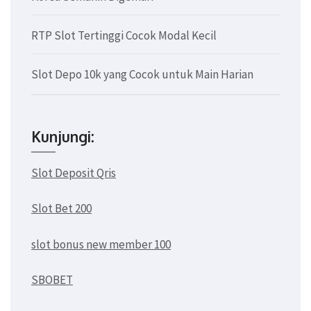
RTP Slot Tertinggi Cocok Modal Kecil
Slot Depo 10k yang Cocok untuk Main Harian
Kunjungi:
Slot Deposit Qris
Slot Bet 200
slot bonus new member 100
SBOBET