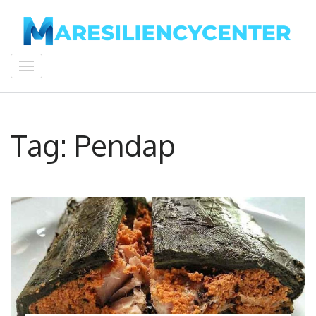
Lompat
ke
konten
maresiliencycenter
(Tekan
Enter)
Tag:
Pendap