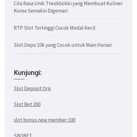
Cita Rasa Unik Tteokbokki yang Membuat Kuliner
Korea Semakin Digemari
RTP Slot Tertinggi Cocok Modal Kecil
Slot Depo 10k yang Cocok untuk Main Harian
Kunjungi:
Slot Deposit Qris
Slot Bet 200
slot bonus new member 100
SBOBET