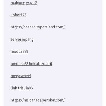
mahjong ways 2
Joker123
https://oceancityportland.com/
server jepang
medusa88
medusa88 link alternatif
mega wheel
link trisula88
https://msicanadapension.com/