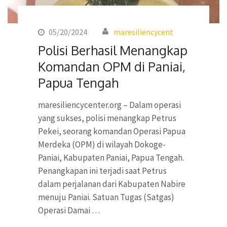
05/20/2024
maresiliencycent
Polisi Berhasil Menangkap
Komandan OPM di Paniai,
Papua Tengah
maresiliencycenter.org – Dalam operasi
yang sukses, polisi menangkap Petrus
Pekei, seorang komandan Operasi Papua
Merdeka (OPM) di wilayah Dokoge-
Paniai, Kabupaten Paniai, Papua Tengah.
Penangkapan ini terjadi saat Petrus
dalam perjalanan dari Kabupaten Nabire
menuju Paniai. Satuan Tugas (Satgas)
Operasi Damai …