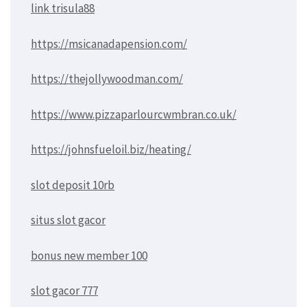
link trisula88
https://msicanadapension.com/
https://thejollywoodman.com/
https://www.pizzaparlourcwmbran.co.uk/
https://johnsfueloil.biz/heating/
slot deposit 10rb
situs slot gacor
bonus new member 100
slot gacor 777