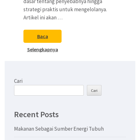
dasar tentang penyebabnya hingga
strategi praktis untuk mengelolanya.
Artikel ini akan …
Baca
Selengkapnya
Cari
Cari
Recent Posts
Makanan Sebagai Sumber Energi Tubuh