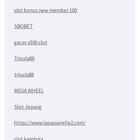
slot bonus new member 100
SBOBET
gacor x500 slot
Trisula88
trisula88
MEGA WHEEL
Slot Jepang
https://www.lapasserelle2.com/
slot kamboja