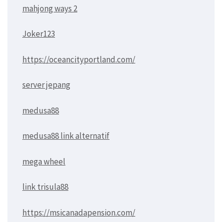
mahjong ways 2
Joker123
https://oceancityportland.com/
server jepang
medusa88
medusa88 link alternatif
mega wheel
link trisula88
https://msicanadapension.com/