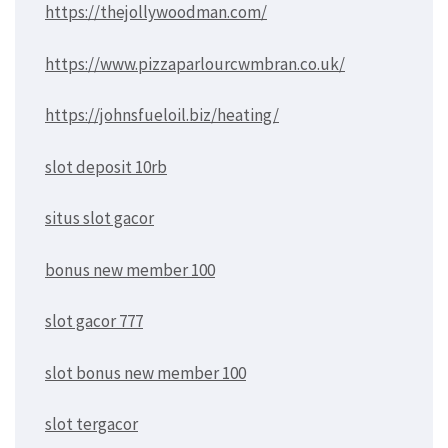
https://thejollywoodman.com/
https://www.pizzaparlourcwmbran.co.uk/
https://johnsfueloil.biz/heating/
slot deposit 10rb
situs slot gacor
bonus new member 100
slot gacor 777
slot bonus new member 100
slot tergacor