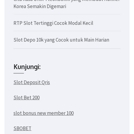
Korea Semakin Digemari
RTP Slot Tertinggi Cocok Modal Kecil
Slot Depo 10k yang Cocok untuk Main Harian
Kunjungi:
Slot Deposit Qris
Slot Bet 200
slot bonus new member 100
SBOBET