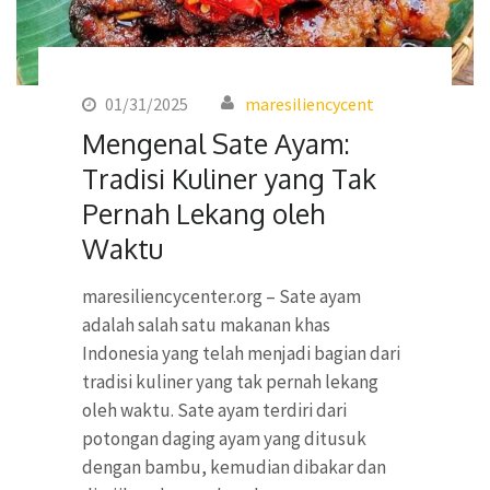
01/31/2025
maresiliencycent
Mengenal Sate Ayam:
Tradisi Kuliner yang Tak
Pernah Lekang oleh
Waktu
maresiliencycenter.org – Sate ayam
adalah salah satu makanan khas
Indonesia yang telah menjadi bagian dari
tradisi kuliner yang tak pernah lekang
oleh waktu. Sate ayam terdiri dari
potongan daging ayam yang ditusuk
dengan bambu, kemudian dibakar dan