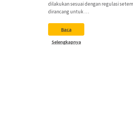
dilakukan sesuai dengan regulasi setem
dirancang untuk …
Baca
Selengkapnya