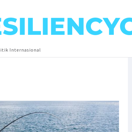
itik Internasional