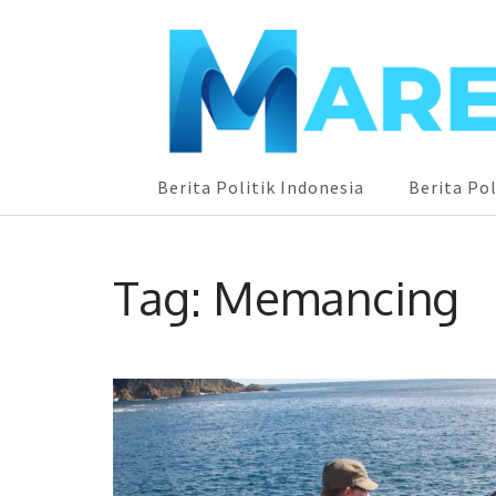
maresiliencycenter
Berita Politik Indonesia
Berita Pol
Lompat
ke
Tag:
Memancing
konten
(Tekan
Enter)