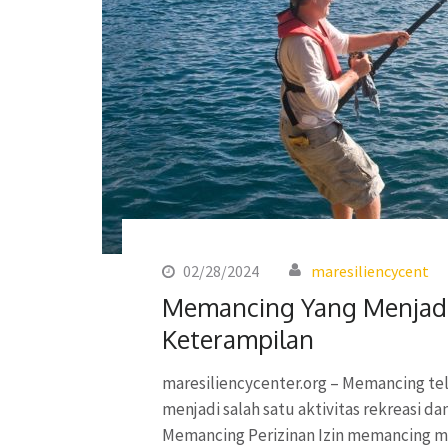
02/28/2024
maresiliencycent
Memancing Yang Menjadi
Keterampilan
maresiliencycenter.org – Memancing t
menjadi salah satu aktivitas rekreasi da
Memancing Perizinan Izin memancing 