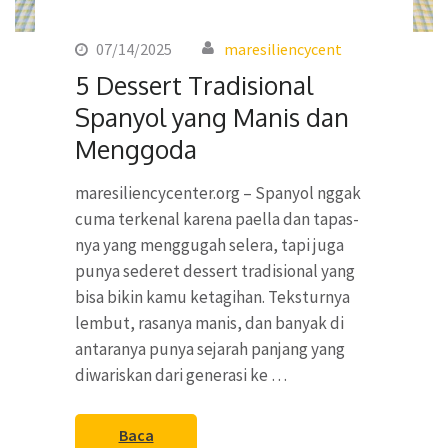
07/14/2025
maresiliencycent
5 Dessert Tradisional
Spanyol yang Manis dan
Menggoda
maresiliencycenter.org – Spanyol nggak
cuma terkenal karena paella dan tapas-
nya yang menggugah selera, tapi juga
punya sederet dessert tradisional yang
bisa bikin kamu ketagihan. Teksturnya
lembut, rasanya manis, dan banyak di
antaranya punya sejarah panjang yang
diwariskan dari generasi ke …
Baca