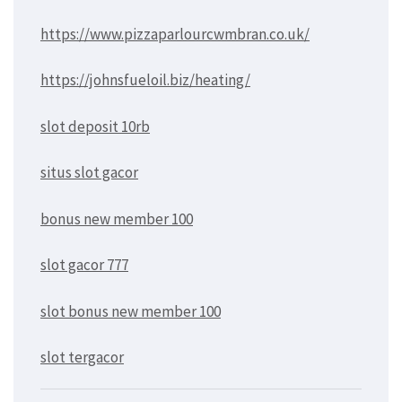
https://www.pizzaparlourcwmbran.co.uk/
https://johnsfueloil.biz/heating/
slot deposit 10rb
situs slot gacor
bonus new member 100
slot gacor 777
slot bonus new member 100
slot tergacor