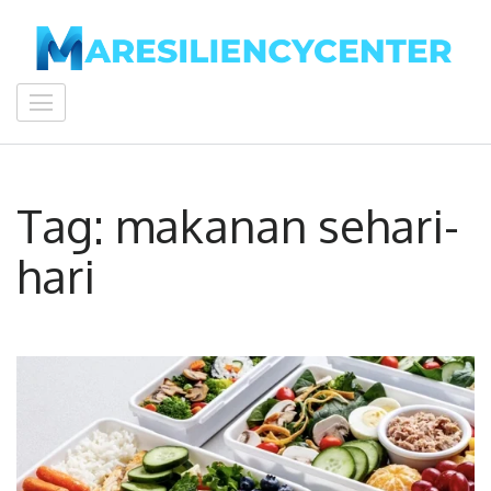
Lompat
ke
konten
maresiliencycenter
(Tekan
Enter)
Tag:
makanan sehari-
hari