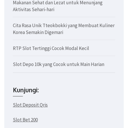
Makanan Sehat dan Lezat untuk Menunjang
Aktivitas Sehari-hari
Cita Rasa Unik Tteokbokki yang Membuat Kuliner
Korea Semakin Digemari
RTP Slot Tertinggi Cocok Modal Kecil
Slot Depo 10k yang Cocok untuk Main Harian
Kunjungi:
Slot Deposit Qris
Slot Bet 200