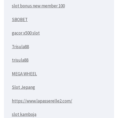
slot bonus new member 100
SBOBET
gacor x500 slot
Trisula88
trisula88
MEGA WHEEL
Slot Jepang
https://www.lapasserelle2.com/
slot kamboja