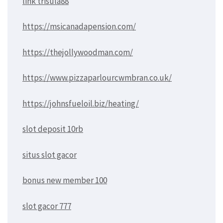
link trisula88
https://msicanadapension.com/
https://thejollywoodman.com/
https://www.pizzaparlourcwmbran.co.uk/
https://johnsfueloil.biz/heating/
slot deposit 10rb
situs slot gacor
bonus new member 100
slot gacor 777