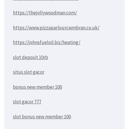
https://thejollywoodman.com/
https://www.pizzaparlourcwmbran.co.uk/
https://johnsfueloil.biz/heating/
slot deposit 10rb
situs slot gacor
bonus new member 100
slot gacor 777
slot bonus new member 100