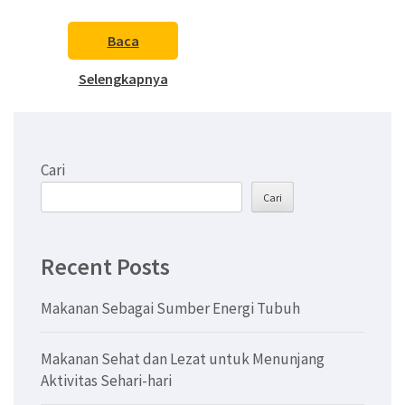
Baca
Selengkapnya
Cari
Cari
Recent Posts
Makanan Sebagai Sumber Energi Tubuh
Makanan Sehat dan Lezat untuk Menunjang
Aktivitas Sehari-hari