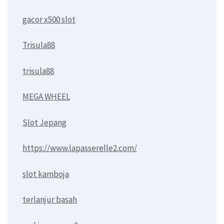
gacor x500 slot
Trisula88
trisula88
MEGA WHEEL
Slot Jepang
https://www.lapasserelle2.com/
slot kamboja
terlanjur basah