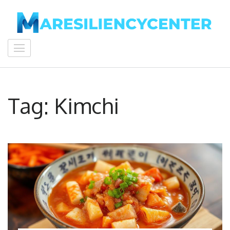
Lompat
ke
konten
maresiliencycenter
(Tekan
Enter)
Tag:
Kimchi