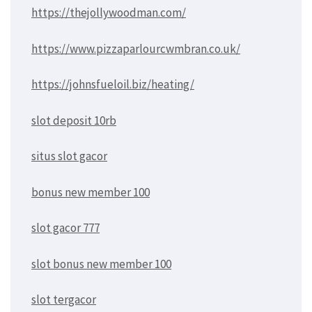
https://thejollywoodman.com/
https://www.pizzaparlourcwmbran.co.uk/
https://johnsfueloil.biz/heating/
slot deposit 10rb
situs slot gacor
bonus new member 100
slot gacor 777
slot bonus new member 100
slot tergacor