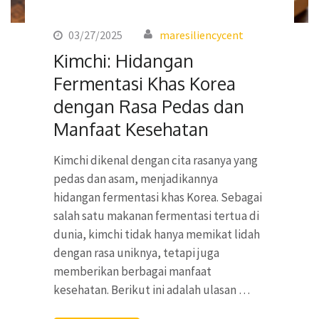
03/27/2025
maresiliencycent
Kimchi: Hidangan
Fermentasi Khas Korea
dengan Rasa Pedas dan
Manfaat Kesehatan
Kimchi dikenal dengan cita rasanya yang
pedas dan asam, menjadikannya
hidangan fermentasi khas Korea. Sebagai
salah satu makanan fermentasi tertua di
dunia, kimchi tidak hanya memikat lidah
dengan rasa uniknya, tetapi juga
memberikan berbagai manfaat
kesehatan. Berikut ini adalah ulasan …