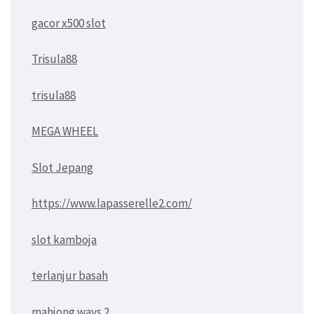
gacor x500 slot
Trisula88
trisula88
MEGA WHEEL
Slot Jepang
https://www.lapasserelle2.com/
slot kamboja
terlanjur basah
mahjong ways 2