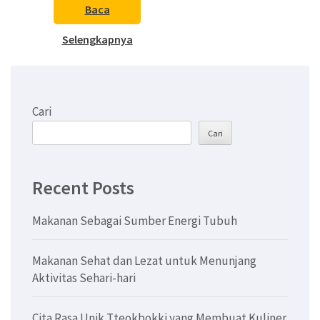
Baca
Selengkapnya
Cari
Cari
Recent Posts
Makanan Sebagai Sumber Energi Tubuh
Makanan Sehat dan Lezat untuk Menunjang
Aktivitas Sehari-hari
Cita Rasa Unik Tteokbokki yang Membuat Kuliner