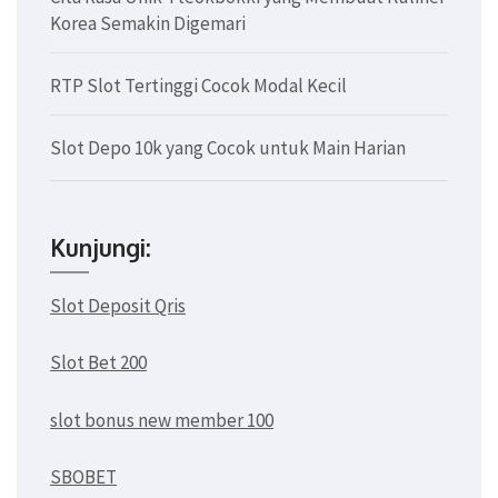
Korea Semakin Digemari
RTP Slot Tertinggi Cocok Modal Kecil
Slot Depo 10k yang Cocok untuk Main Harian
Kunjungi:
Slot Deposit Qris
Slot Bet 200
slot bonus new member 100
SBOBET