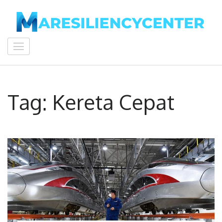
Lompat
ke
konten
maresiliencycenter
(Tekan
Enter)
Tag:
Kereta Cepat