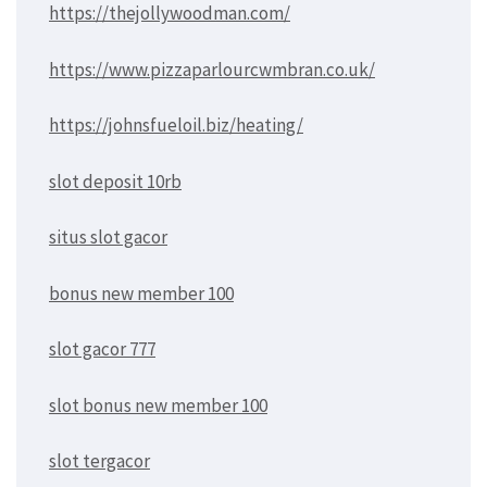
https://thejollywoodman.com/
https://www.pizzaparlourcwmbran.co.uk/
https://johnsfueloil.biz/heating/
slot deposit 10rb
situs slot gacor
bonus new member 100
slot gacor 777
slot bonus new member 100
slot tergacor