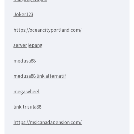
Joker123
https://oceancityportland.com/
server jepang
medusa88
medusa88 link alternatif
mega wheel
link trisula88
https://msicanadapension.com/