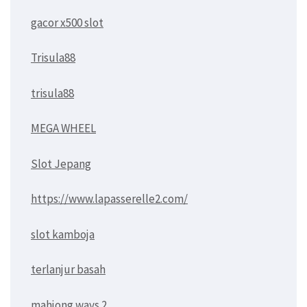
gacor x500 slot
Trisula88
trisula88
MEGA WHEEL
Slot Jepang
https://www.lapasserelle2.com/
slot kamboja
terlanjur basah
mahjong ways 2