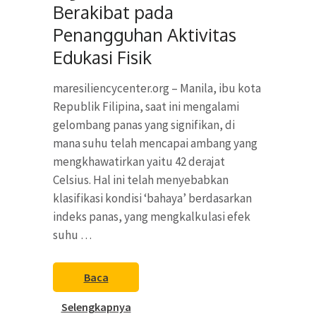
Berakibat pada
Penangguhan Aktivitas
Edukasi Fisik
maresiliencycenter.org – Manila, ibu kota
Republik Filipina, saat ini mengalami
gelombang panas yang signifikan, di
mana suhu telah mencapai ambang yang
mengkhawatirkan yaitu 42 derajat
Celsius. Hal ini telah menyebabkan
klasifikasi kondisi ‘bahaya’ berdasarkan
indeks panas, yang mengkalkulasi efek
suhu …
Baca
Selengkapnya