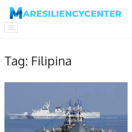
Lompat
ke
konten
maresiliencycenter
(Tekan
Enter)
Tag:
Filipina