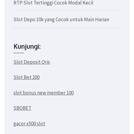
RTP Slot Tertinggi Cocok Modal Kecil
Slot Depo 10k yang Cocok untuk Main Harian
Kunjungi:
Slot Deposit Qris
Slot Bet 200
slot bonus new member 100
SBOBET
gacor x500 slot