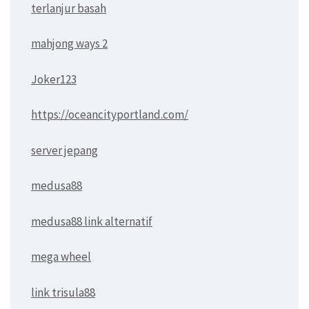
terlanjur basah
mahjong ways 2
Joker123
https://oceancityportland.com/
server jepang
medusa88
medusa88 link alternatif
mega wheel
link trisula88