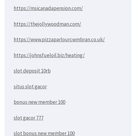
https://msicanadapension.com/
https://thejollywoodman.com/
https://www.pizzaparlourcwmbran.co.uk/
https://johnsfueloil.biz/heating/
slot deposit 10rb
situs slot gacor
bonus new member 100
slot gacor 777
slot bonus new member 100