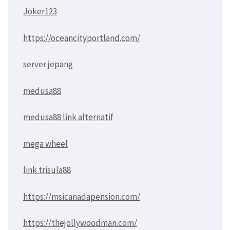
Joker123
https://oceancityportland.com/
server jepang
medusa88
medusa88 link alternatif
mega wheel
link trisula88
https://msicanadapension.com/
https://thejollywoodman.com/