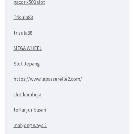
gacor x500 slot
Trisula88
trisula88
MEGA WHEEL
Slot Jepang
https://www.lapasserelle2.com/
slot kamboja
terlanjur basah
mahjong ways 2