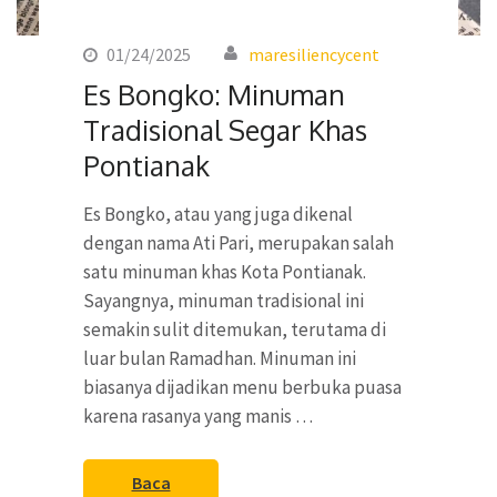
01/24/2025
maresiliencycent
Es Bongko: Minuman
Tradisional Segar Khas
Pontianak
Es Bongko, atau yang juga dikenal
dengan nama Ati Pari, merupakan salah
satu minuman khas Kota Pontianak.
Sayangnya, minuman tradisional ini
semakin sulit ditemukan, terutama di
luar bulan Ramadhan. Minuman ini
biasanya dijadikan menu berbuka puasa
karena rasanya yang manis …
Baca