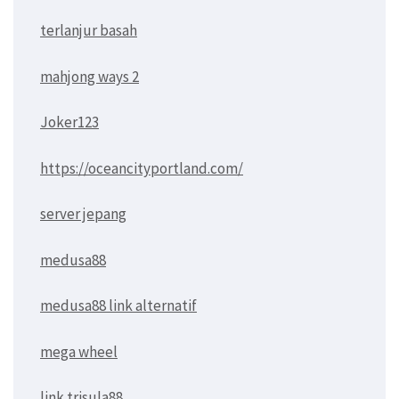
terlanjur basah
mahjong ways 2
Joker123
https://oceancityportland.com/
server jepang
medusa88
medusa88 link alternatif
mega wheel
link trisula88