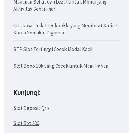
Makanan Sehat dan Lezat untuk Menunjang
Aktivitas Sehari-hari
Cita Rasa Unik Tteokbokki yang Membuat Kuliner
Korea Semakin Digemari
RTP Slot Tertinggi Cocok Modal Kecil
Slot Depo 10k yang Cocok untuk Main Harian
Kunjungi:
Slot Deposit Qris
Slot Bet 200