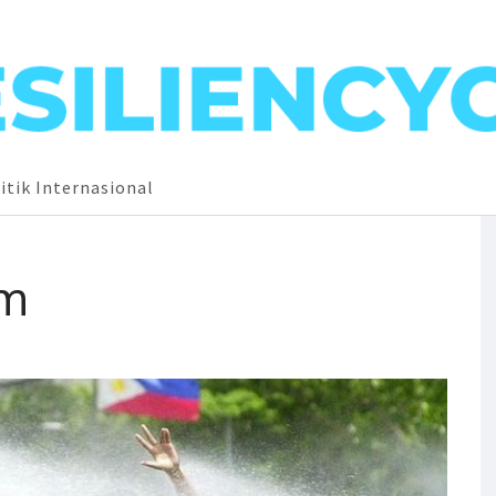
itik Internasional
em