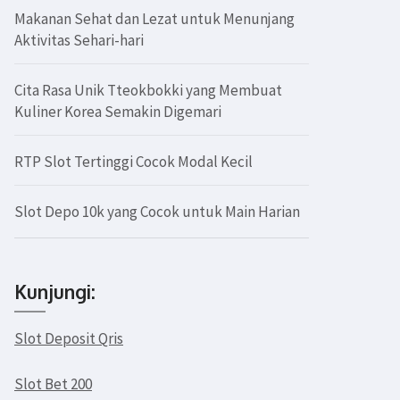
Makanan Sehat dan Lezat untuk Menunjang
Aktivitas Sehari-hari
Cita Rasa Unik Tteokbokki yang Membuat
Kuliner Korea Semakin Digemari
RTP Slot Tertinggi Cocok Modal Kecil
Slot Depo 10k yang Cocok untuk Main Harian
Kunjungi:
Slot Deposit Qris
Slot Bet 200