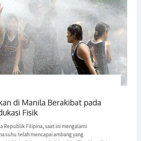
kan di Manila Berakibat pada
ukasi Fisik
a Republik Filipina, saat ini mengalami
ana suhu telah mencapai ambang yang