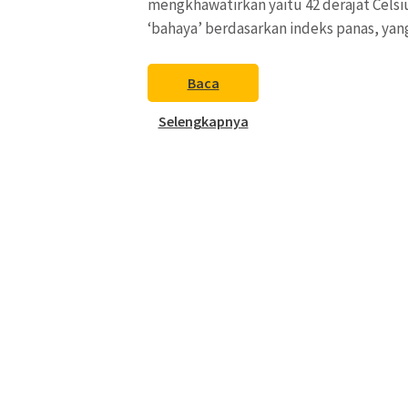
mengkhawatirkan yaitu 42 derajat Celsiu
‘bahaya’ berdasarkan indeks panas, ya
Baca
Selengkapnya