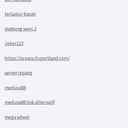
terlanjur basah
mahjong ways 2
Joker123
https://oceancityportland.com/
server jepang
medusa88
medusa88 link alternatif
mega wheel