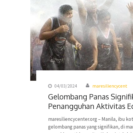
04/03/2024
maresiliencycent
Gelombang Panas Signifi
Penangguhan Aktivitas Ed
maresiliencycenter.org – Manila, ibu kot
gelombang panas yang signifikan, di m