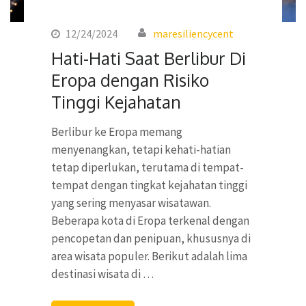
12/24/2024
maresiliencycent
Hati-Hati Saat Berlibur Di
Eropa dengan Risiko
Tinggi Kejahatan
Berlibur ke Eropa memang
menyenangkan, tetapi kehati-hatian
tetap diperlukan, terutama di tempat-
tempat dengan tingkat kejahatan tinggi
yang sering menyasar wisatawan.
Beberapa kota di Eropa terkenal dengan
pencopetan dan penipuan, khususnya di
area wisata populer. Berikut adalah lima
destinasi wisata di …