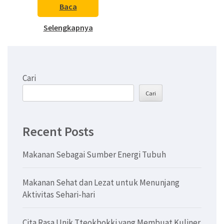
Baca
Selengkapnya
Cari
Cari
Recent Posts
Makanan Sebagai Sumber Energi Tubuh
Makanan Sehat dan Lezat untuk Menunjang
Aktivitas Sehari-hari
Cita Rasa Unik Tteokbokki yang Membuat Kuliner