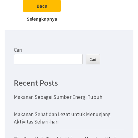
Baca
Selengkapnya
Cari
Cari
Recent Posts
Makanan Sebagai Sumber Energi Tubuh
Makanan Sehat dan Lezat untuk Menunjang
Aktivitas Sehari-hari