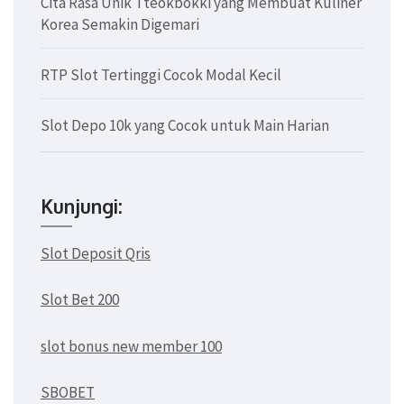
Cita Rasa Unik Tteokbokki yang Membuat Kuliner
Korea Semakin Digemari
RTP Slot Tertinggi Cocok Modal Kecil
Slot Depo 10k yang Cocok untuk Main Harian
Kunjungi:
Slot Deposit Qris
Slot Bet 200
slot bonus new member 100
SBOBET