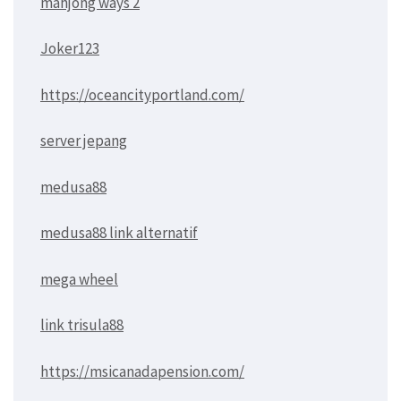
mahjong ways 2
Joker123
https://oceancityportland.com/
server jepang
medusa88
medusa88 link alternatif
mega wheel
link trisula88
https://msicanadapension.com/