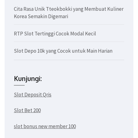
Cita Rasa Unik Tteokbokki yang Membuat Kuliner
Korea Semakin Digemari
RTP Slot Tertinggi Cocok Modal Kecil
Slot Depo 10k yang Cocok untuk Main Harian
Kunjungi:
Slot Deposit Qris
Slot Bet 200
slot bonus new member 100