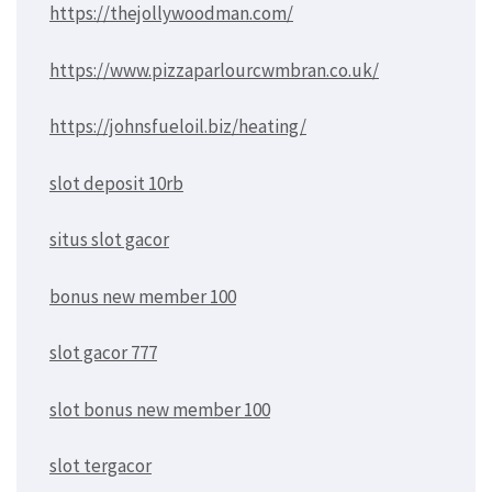
https://thejollywoodman.com/
https://www.pizzaparlourcwmbran.co.uk/
https://johnsfueloil.biz/heating/
slot deposit 10rb
situs slot gacor
bonus new member 100
slot gacor 777
slot bonus new member 100
slot tergacor