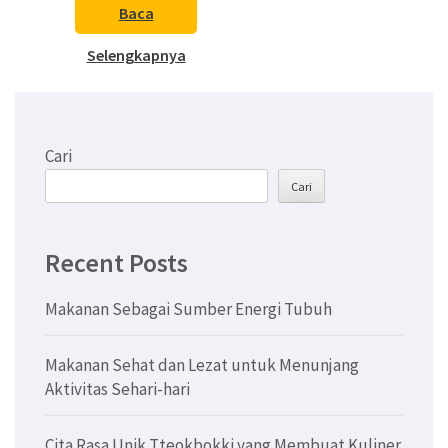
Baca
Selengkapnya
Cari
Cari
Recent Posts
Makanan Sebagai Sumber Energi Tubuh
Makanan Sehat dan Lezat untuk Menunjang
Aktivitas Sehari-hari
Cita Rasa Unik Tteokbokki yang Membuat Kuliner