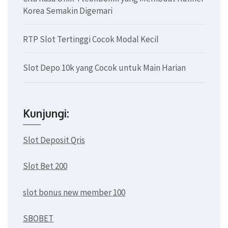
Korea Semakin Digemari
RTP Slot Tertinggi Cocok Modal Kecil
Slot Depo 10k yang Cocok untuk Main Harian
Kunjungi:
Slot Deposit Qris
Slot Bet 200
slot bonus new member 100
SBOBET