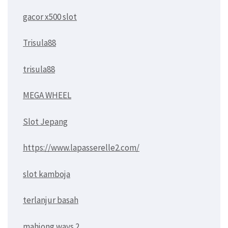
gacor x500 slot
Trisula88
trisula88
MEGA WHEEL
Slot Jepang
https://www.lapasserelle2.com/
slot kamboja
terlanjur basah
mahjong ways 2