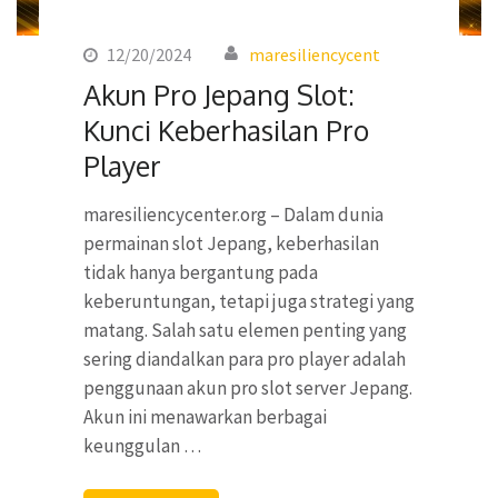
12/20/2024
maresiliencycent
Akun Pro Jepang Slot:
Kunci Keberhasilan Pro
Player
maresiliencycenter.org – Dalam dunia
permainan slot Jepang, keberhasilan
tidak hanya bergantung pada
keberuntungan, tetapi juga strategi yang
matang. Salah satu elemen penting yang
sering diandalkan para pro player adalah
penggunaan akun pro slot server Jepang.
Akun ini menawarkan berbagai
keunggulan …