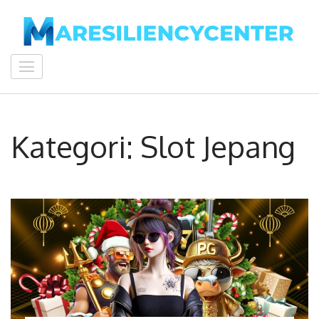
Lompat
ke
konten
maresiliencycenter
(Tekan
Enter)
Kategori:
Slot Jepang