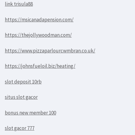
link trisula88
https://msicanadapension.com/
https://thejollywoodman.com/
https://www.pizzaparlourcwmbran.co.uk/
https://johnsfueloil.biz/heating/
slot deposit 10rb
situs slot gacor
bonus new member 100
slot gacor 777