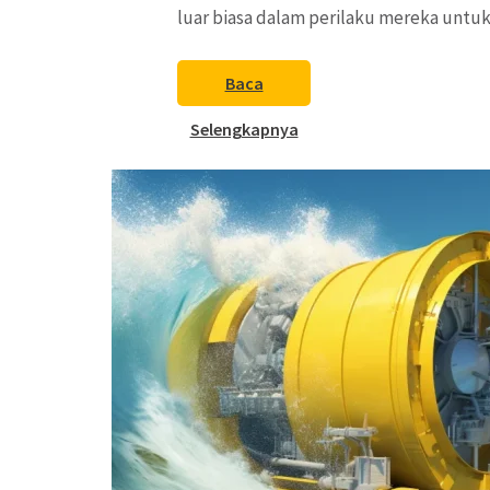
luar biasa dalam perilaku mereka untu
Baca
Selengkapnya