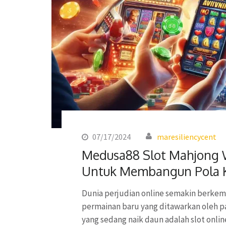
07/17/2024
maresiliencycent
Medusa88 Slot Mahjong 
Untuk Membangun Pola
Dunia perjudian online semakin berkem
permainan baru yang ditawarkan oleh 
yang sedang naik daun adalah slot onlin