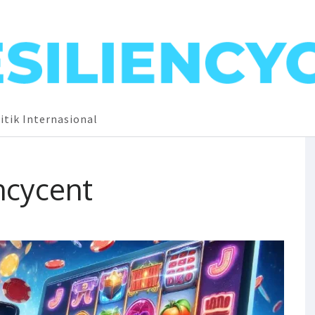
itik Internasional
ncycent