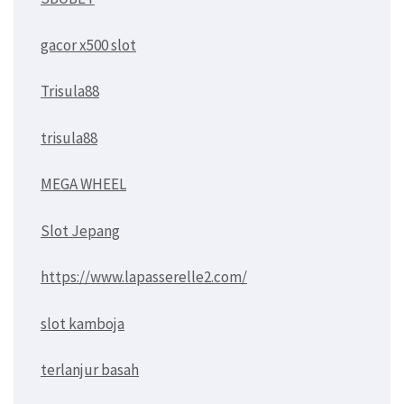
gacor x500 slot
Trisula88
trisula88
MEGA WHEEL
Slot Jepang
https://www.lapasserelle2.com/
slot kamboja
terlanjur basah