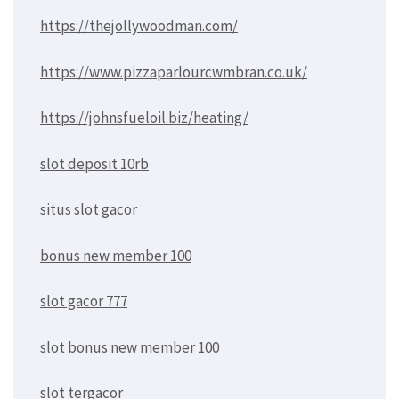
https://thejollywoodman.com/
https://www.pizzaparlourcwmbran.co.uk/
https://johnsfueloil.biz/heating/
slot deposit 10rb
situs slot gacor
bonus new member 100
slot gacor 777
slot bonus new member 100
slot tergacor