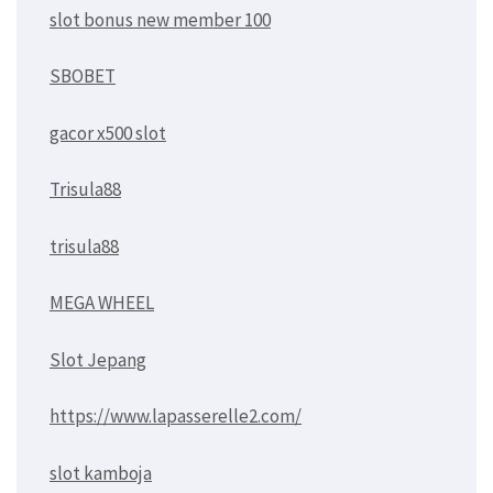
slot bonus new member 100
SBOBET
gacor x500 slot
Trisula88
trisula88
MEGA WHEEL
Slot Jepang
https://www.lapasserelle2.com/
slot kamboja