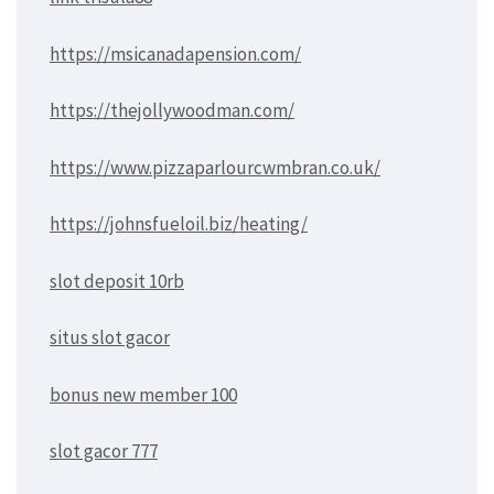
https://msicanadapension.com/
https://thejollywoodman.com/
https://www.pizzaparlourcwmbran.co.uk/
https://johnsfueloil.biz/heating/
slot deposit 10rb
situs slot gacor
bonus new member 100
slot gacor 777