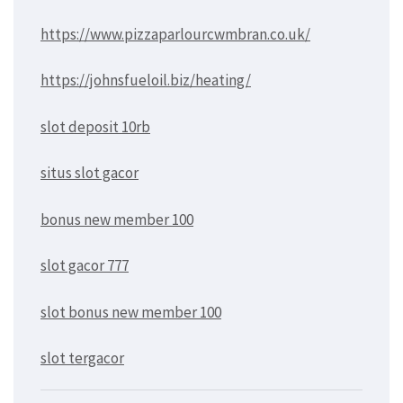
https://www.pizzaparlourcwmbran.co.uk/
https://johnsfueloil.biz/heating/
slot deposit 10rb
situs slot gacor
bonus new member 100
slot gacor 777
slot bonus new member 100
slot tergacor