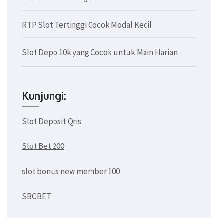
RTP Slot Tertinggi Cocok Modal Kecil
Slot Depo 10k yang Cocok untuk Main Harian
Kunjungi:
Slot Deposit Qris
Slot Bet 200
slot bonus new member 100
SBOBET